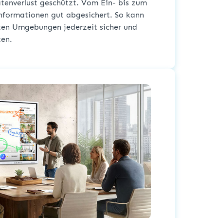
tenverlust geschützt. Vom Ein- bis zum
Informationen gut abgesichert. So kann
ten Umgebungen jederzeit sicher und
ten.