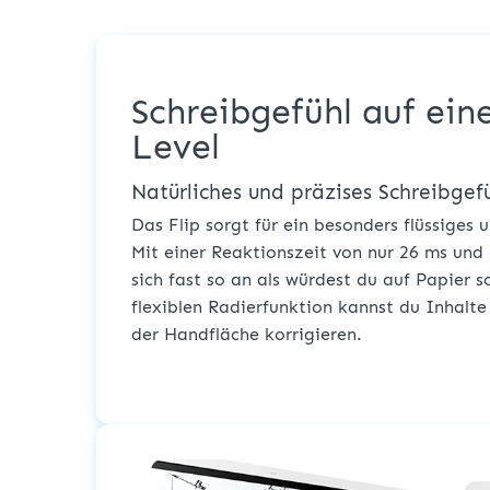
Schreibgefühl auf ei
Level
Natürliches und präzises Schreibgef
Das Flip sorgt für ein besonders flüssiges 
Mit einer Reaktionszeit von nur 26 ms und 
sich fast so an als würdest du auf Papier 
flexiblen Radierfunktion kannst du Inhalte
der Handfläche korrigieren.