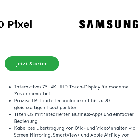
 Pixel
Jetzt Starten
Interaktives 75" 4K UHD Touch-Display für moderne
Zusammenarbeit
Präzise IR-Touch-Technologie mit bis zu 20
gleichzeitigen Touchpunkten
Tizen OS mit integrierten Business-Apps und einfacher
Bedienung
Kabellose Übertragung von Bild- und Videoinhalten via
Screen Mirroring, SmartView+ und Apple AirPlay von