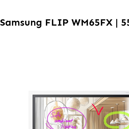
Samsung FLIP WM65FX | 55 Z