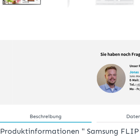
Beschreibung
Daten
Produktinformationen " Samsung FLIP W