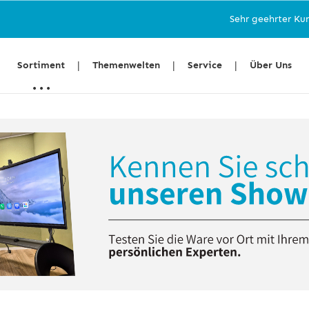
Sehr geehrter Kunden, auf Grund
Sortiment
Themenwelten
Service
Über Uns