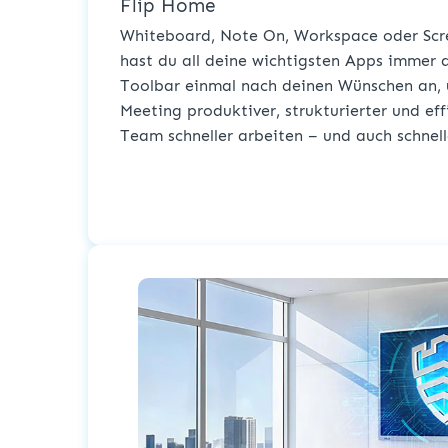
Flip Home
Whiteboard, Note On, Workspace oder Scr
hast du all deine wichtigsten Apps immer 
Toolbar einmal nach deinen Wünschen an, 
Meeting produktiver, strukturierter und eff
Team schneller arbeiten – und auch schnel