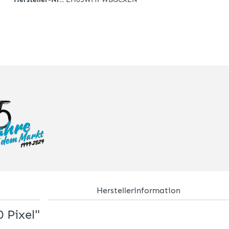
Herstellerinformation
 Pixel"