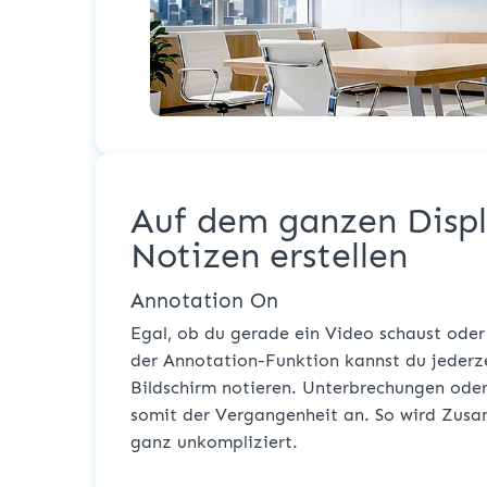
Auf dem ganzen Displ
Notizen erstellen
Annotation On
Egal, ob du gerade ein Video schaust oder 
der Annotation-Funktion kannst du jederz
Bildschirm notieren. Unterbrechungen ode
somit der Vergangenheit an. So wird Zusa
ganz unkompliziert.