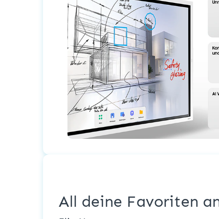
All deine Favoriten a