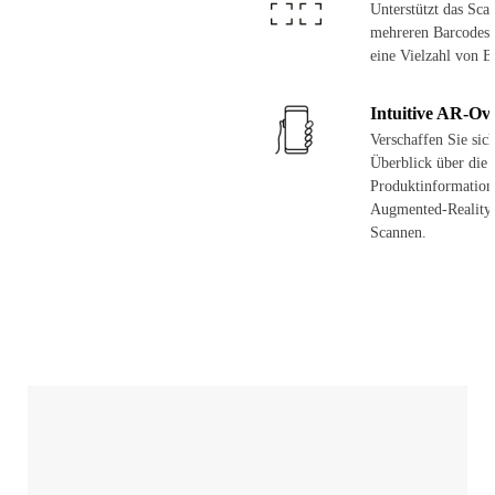
Unterstützt das Sca
mehreren Barcodes 
eine Vielzahl von B
Intuitive AR-Ov
Verschaffen Sie sic
Überblick über die 
Produktinformation
Augmented-Reality
Scannen.