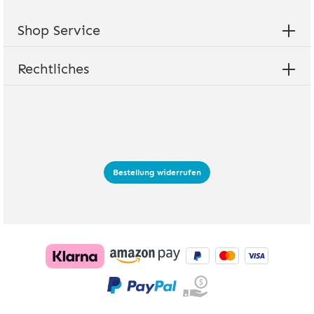
Shop Service
Rechtliches
Bestellung widerrufen