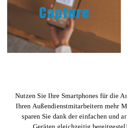
Nutzen Sie Ihre Smartphones für die Ar
Ihren Außendienstmitarbeitern mehr Mob
sparen Sie dank der einfachen und an
Geräten gleichzeitig bereitgeste