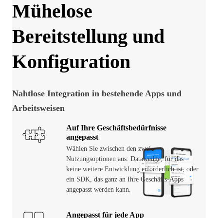
Mühelose
Bereitstellung und
Konfiguration
Nahtlose Integration in bestehende Apps und
Arbeitsweisen
Auf Ihre Geschäftsbedürfnisse
angepasst
Wählen Sie zwischen den zwei
Nutzungsoptionen aus: Datawedge, für das
keine weitere Entwicklung erforderlich ist, oder
ein SDK, das ganz an Ihre Geschäfts-Apps
angepasst werden kann.
Angepasst für jede App