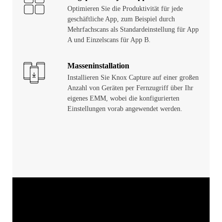
Optimieren Sie die Produktivität für jede
geschäftliche App, zum Beispiel durch
Mehrfachscans als Standardeinstellung für App
A und Einzelscans für App B.
Masseninstallation
Installieren Sie Knox Capture auf einer großen
Anzahl von Geräten per Fernzugriff über Ihr
eigenes EMM, wobei die konfigurierten
Einstellungen vorab angewendet werden.