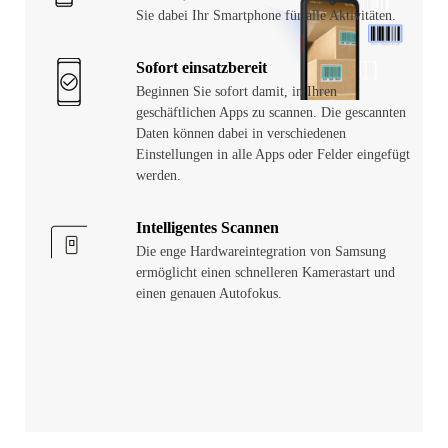
Sie dabei Ihr Smartphone für alle Aktivitäten.
Sofort einsatzbereit
Beginnen Sie sofort damit, in Ihren
geschäftlichen Apps zu scannen. Die gescannten
Daten können dabei in verschiedenen
Einstellungen in alle Apps oder Felder eingefügt
werden.
Intelligentes Scannen
Die enge Hardwareintegration von Samsung
ermöglicht einen schnelleren Kamerastart und
einen genauen Autofokus.