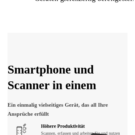
Smartphone und
Scanner in einem
Ein einmalig vielseitiges Gerät, das all Ihre
Ansprüche erfüllt
Höhere Produktivität
Scannen, erfassen und arbeiten Sie und nutzen