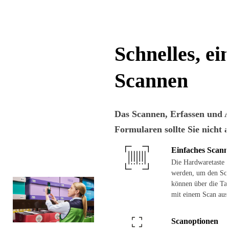
Schnelles, ei
Scannen
Das Scannen, Erfassen und A
Formularen sollte Sie nicht
Einfaches Scann
Die Hardwaretaste 
werden, um den Scan
können über die Tas
mit einem Scan aus
Scanoptionen