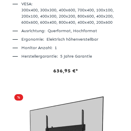
VESA:
300x400,
300x300,
400x600,
700x400,
100x100,
200x100,
400x300,
200x200,
800x600,
400x200,
600x600,
600x400,
800x400,
400x400,
200x600
Ausrichtung:
Querformat,
Hochformat
Ergonomie:
Elektrisch höhenverstellbar
Monitor Anzahl:
1
Herstellergarantie:
5 Jahre Garantie
636,95 €*
%