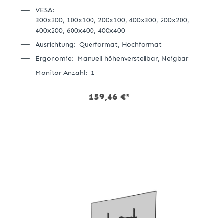
VESA:
300x300,
100x100,
200x100,
400x300,
200x200,
400x200,
600x400,
400x400
Ausrichtung:
Querformat,
Hochformat
Ergonomie:
Manuell höhenverstellbar,
Neigbar
Monitor Anzahl:
1
159,46 €*