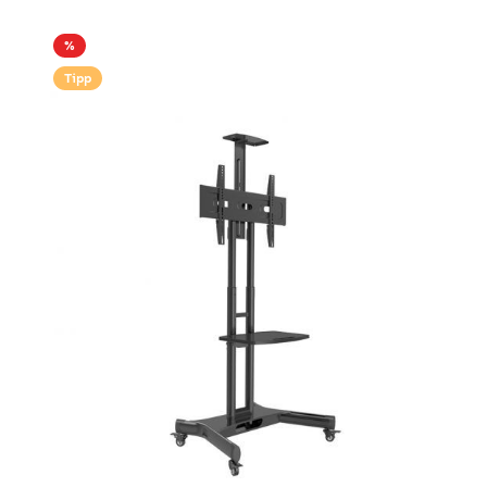
%
Tipp