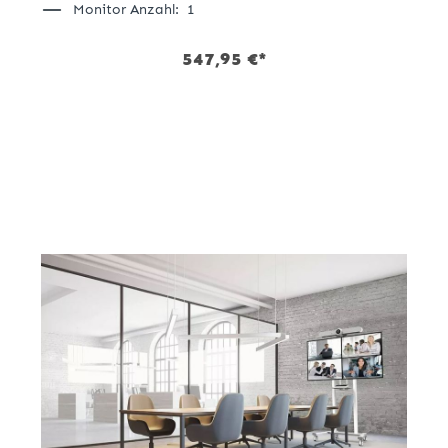
Monitor Anzahl:
1
547,95 €*