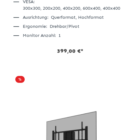
VESA:
300x300,
200x200,
400x200,
600x400,
400x400
Ausrichtung:
Querformat,
Hochformat
Ergonomie:
Drehbar/Pivot
Monitor Anzahl:
1
399,00 €*
%