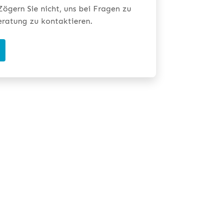
ögern Sie nicht, uns bei Fragen zu
eratung zu kontaktieren.