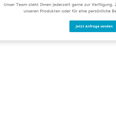
Unser Team steht Ihnen jederzeit gerne zur Verfügung. Z
unseren Produkten oder für eine persönliche B
Jetzt Anfrage senden