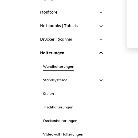
Monitore
Notebooks | Tablets
Drucker | Scanner
Halterungen
Wandhalterungen
Standsysteme
Stelen
Tischhalterungen
Deckenhalterungen
Videowall Halterungen