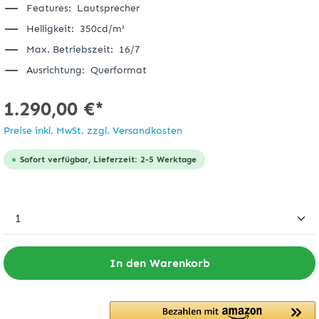
Features:
Lautsprecher
Helligkeit:
350cd/m²
Max. Betriebszeit:
16/7
Ausrichtung:
Querformat
1.290,00 €*
Preise inkl. MwSt. zzgl. Versandkosten
Sofort verfügbar, Lieferzeit: 2-5 Werktage
In den Warenkorb