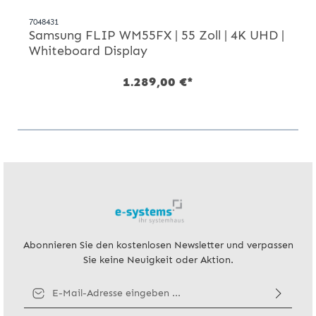
7048431
Samsung FLIP WM55FX | 55 Zoll | 4K UHD |
Whiteboard Display
1.289,00 €*
Abonnieren Sie den kostenlosen Newsletter und verpassen
Sie keine Neuigkeit oder Aktion.
E-Mail-Adresse*