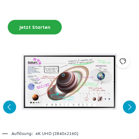
Jetzt Starten
Auflösung:
4K UHD (3840x2160)