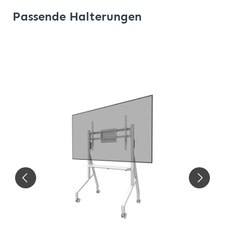
Passende Halterungen