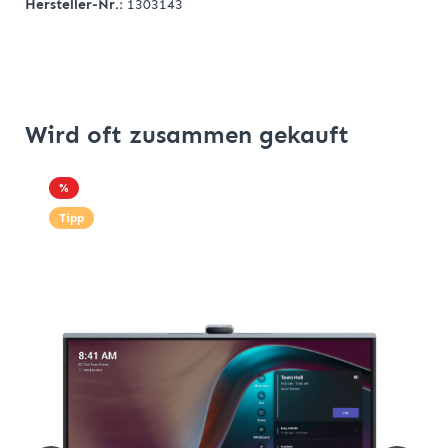
Hersteller-Nr.:
1303143
Wird oft zusammen gekauft
%
Tipp