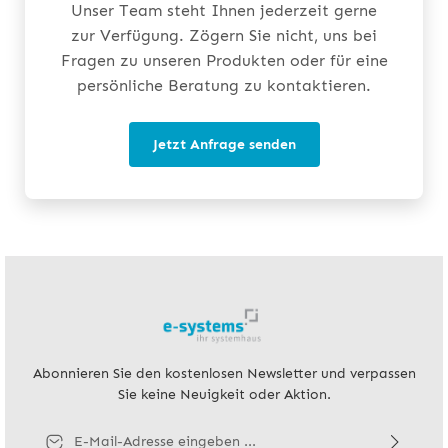
Unser Team steht Ihnen jederzeit gerne
zur Verfügung. Zögern Sie nicht, uns bei
Fragen zu unseren Produkten oder für eine
persönliche Beratung zu kontaktieren.
Jetzt Anfrage senden
Abonnieren Sie den kostenlosen Newsletter und verpassen
Sie keine Neuigkeit oder Aktion.
E-Mail-Adresse*