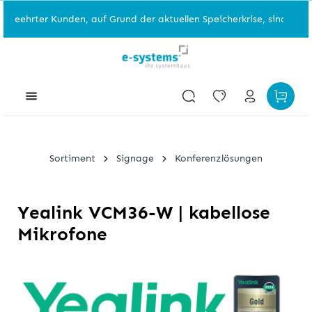
eehrter Kunden, auf Grund der aktuellen Speicherkrise, sind einzeln
Sortiment
Signage
Konferenzlösungen
Yealink VCM36-W | kabellose
Mikrofone