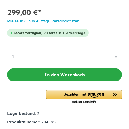
299,00 €*
Preise inkl. MwSt. zzgl. Versandkosten
Sofort verfügbar, Lieferzeit: 1-3 Werktage
In den Warenkorb
Lagerbestand:
2
Produktnummer:
7043816