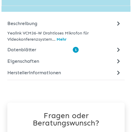
Beschreibung
Yealink VCM36-W Drahtloses Mikrofon für
Videokonferenzsystem…
Mehr
Datenblätter
1
Eigenschaften
Herstellerinformationen
Fragen oder
Beratungswunsch?