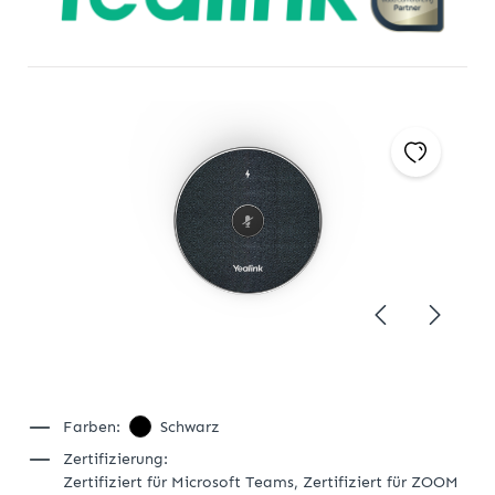
Farben:
Schwarz
Zertifizierung:
Zertifiziert für Microsoft Teams,
Zertifiziert für ZOOM