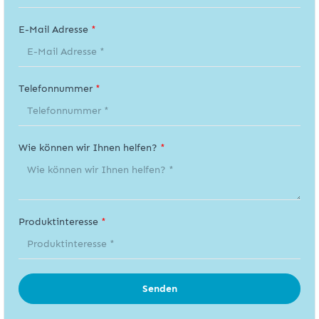
E-Mail Adresse
*
Telefonnummer
*
Wie können wir Ihnen helfen?
*
Produktinteresse
*
Senden