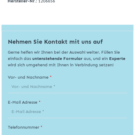
Hersteller-Nr.:
1206656
Nehmen Sie Kontakt mit uns auf
Gerne helfen wir Ihnen bei der Auswahl weiter. Füllen Sie
einfach das
untenstehende Formular
aus, und ein
Experte
wird sich umgehend mit Ihnen in Verbindung setzen!
Vor- und Nachname
*
E-Mail Adresse
*
Telefonnummer
*