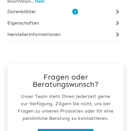
SmartVision…
Mehr
Datenblätter
1
Eigenschaften
Herstellerinformationen
Fragen oder
Beratungswunsch?
Unser Team steht Ihnen jederzeit gerne
zur Verfügung. Zögern Sie nicht, uns bei
Fragen zu unseren Produkten oder für eine
persönliche Beratung zu kontaktieren.