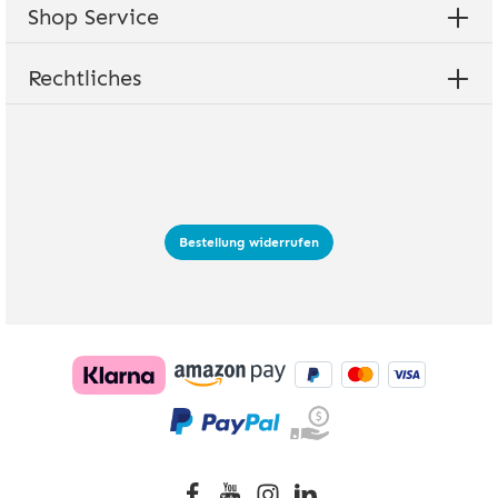
Shop Service
Rechtliches
Bestellung widerrufen