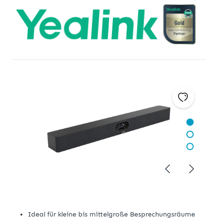
Ideal für kleine bis mittelgroße Besprechungsräume