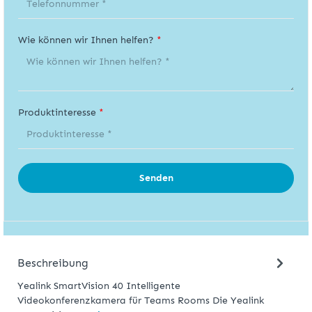
Wie können wir Ihnen helfen?
*
Produktinteresse
*
Senden
Beschreibung
Yealink SmartVision 40 Intelligente
Videokonferenzkamera für Teams Rooms Die Yealink