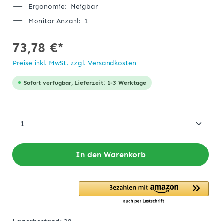
Ergonomie:
Neigbar
Monitor Anzahl:
1
73,78 €*
Preise inkl. MwSt. zzgl. Versandkosten
Sofort verfügbar, Lieferzeit: 1-3 Werktage
In den Warenkorb