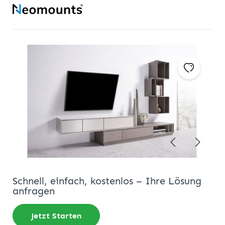
Schnell, einfach, kostenlos – Ihre Lösung
anfragen
Jetzt Starten